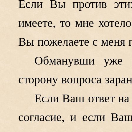
Если Вы против эти
имеете, то мне хотело
Вы пожелаете с меня 
Обманувши уже 
сторону вопроса заран
Если Ваш ответ на
согласие, и если Ва