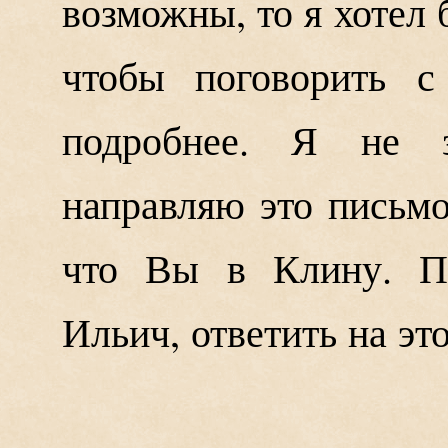
возможны, то я хотел 
чтобы поговорить 
подробнее. Я не 
направляю это письм
что Вы в Клину. П
Ильич, ответить на эт