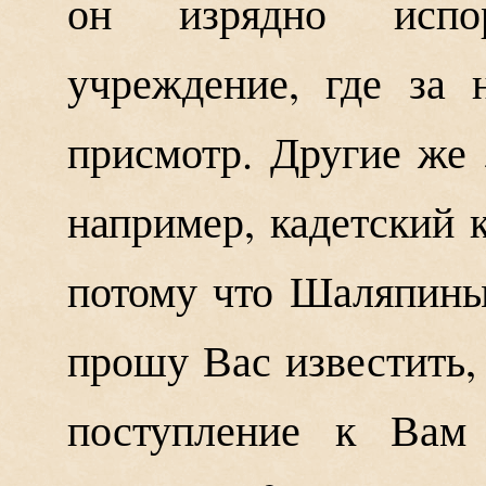
он изрядно испо
учреждение, где за
присмотр. Другие же 
например, кадетский 
потому что Шаляпины
прошу Вас известить
поступление к Вам 