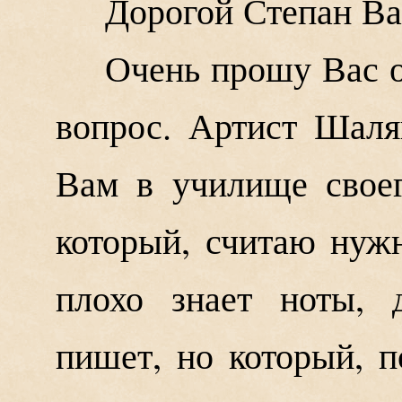
Дорогой Степан Ва
Очень прошу Вас 
вопрос. Артист Шаля
Вам в училище своег
который, считаю нуж
плохо знает ноты, 
пишет, но который, 