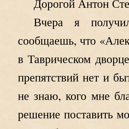
Дорогой Антон Сте
Вчера я получи
сообщаешь, что «Алек
в Таврическом дворце
препятствий нет и бы
не знаю, кого мне бл
решение поставить мо