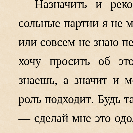
Назначить и реко
сольные партии я не м
или совсем не знаю пе
хочу просить об эт
знаешь, а значит и м
роль подходит. Будь т
— сделай мне это одо