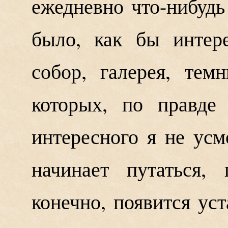
ежедневно что-нибудь
было, как бы интер
собор, галерея, те
которых, по правде 
интересного я не усм
начинает путаться, 
конечно, появится уст