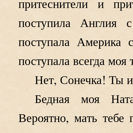
притеснители и при
поступила Англия с
поступала Америка с
поступала всегда моя т
Нет, Сонечка! Ты и
Бедная моя Ната
Вероятно, мать тебе 