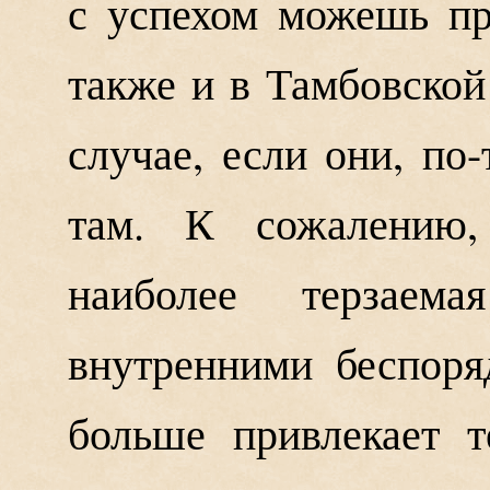
с успехом можешь пр
также и в Тамбовской
случае, если они, по-
там. К сожалению,
наиболее терзаем
внутренними беспоря
больше привлекает 