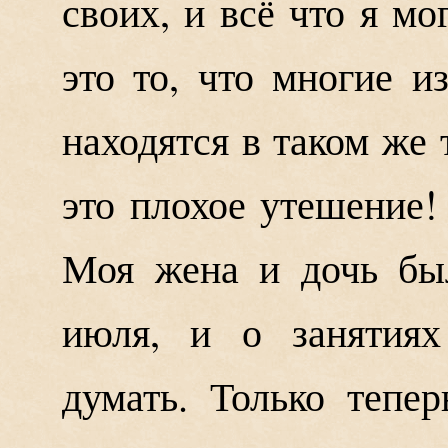
своих, и всё что я мо
это то, что многие и
находятся в таком же
это плохое утешение!
Моя жена и дочь бы
июля, и о занятия
думать. Только тепе