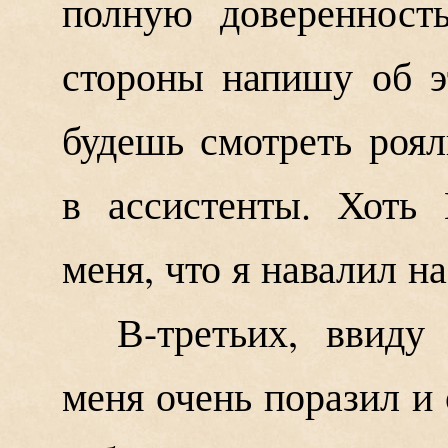
полную доверенност
стороны напишу об э
будешь смотреть роял
в ассистенты. Хоть
меня, что я навалил на
В-третьих, ввиду
меня очень поразил и 