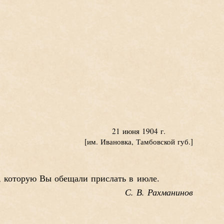
21 июня 1904 г.
[им. Ивановка, Тамбовской губ.]
, которую Вы обещали прислать в июле.
С. В. Рахманинов