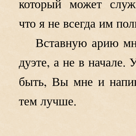
который может служи
что я не всегда им пол
Вставную арию мн
дуэте, а не в начале.
быть, Вы мне и напи
тем лучше.