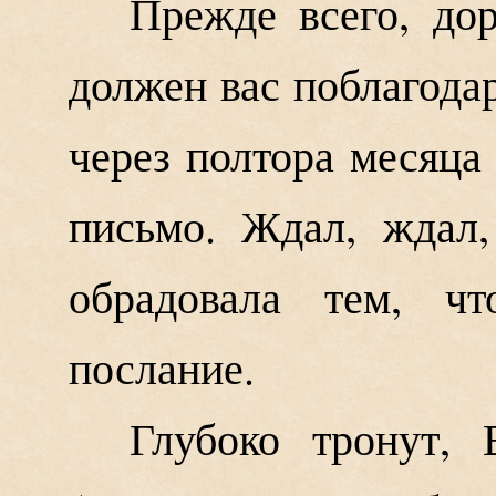
Прежде всего, до
должен вас поблагодар
через полтора месяца
письмо. Ждал, ждал,
обрадовала тем, ч
послание.
Глубоко тронут, 