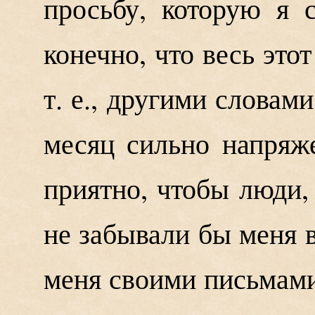
просьбу, которую я 
конечно, что весь этот
т. е., другими словами
месяц сильно напряж
приятно, чтобы люди,
не забывали бы меня в
меня своими письмами