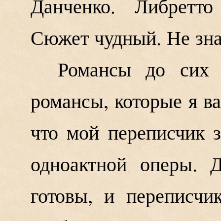
Данченко. Либретто
Сюжет чудный. Не зна
Романсы до сих 
романсы, которые я в
что мой переписчик 
одноактной оперы. 
готовы, и переписчи