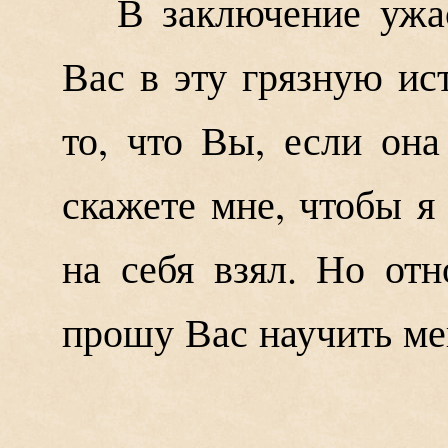
В заключение ужа
Вас в эту грязную ис
то, что Вы, если она
скажете мне, чтобы я
на себя взял. Но отн
прошу Вас научить ме