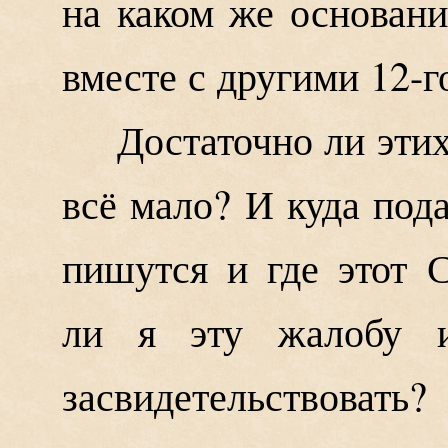
на каком же основани
вместе с другими 12-г
Достаточно ли эти
всё мало? И куда под
пишутся и где этот
ли я эту жалобу и
засвидетельствовать