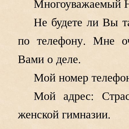
Многоуважаемый Н
Не будете ли Вы т
по телефону. Мне о
Вами о деле.
Мой номер телефон
Мой адрес: Страс
женской гимназии.