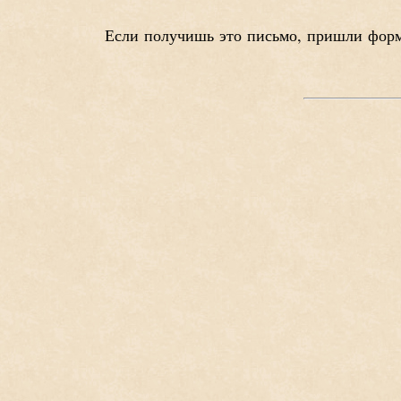
Если получишь это письмо, пришли фор