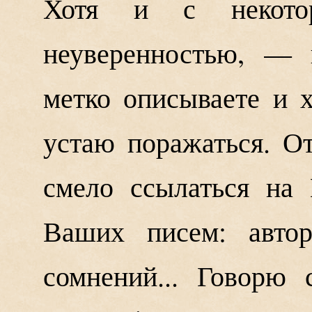
Хотя и с некото
неуверенностью, — 
метко описываете и 
устаю поражаться. От
смело ссылаться на
Ваших писем: автор
сомнений... Говорю 