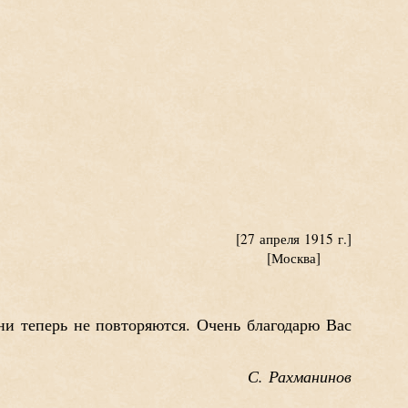
[27 апреля 1915 г.]
[Москва]
и теперь не повторяются. Очень благодарю Вас
С. Рахманинов