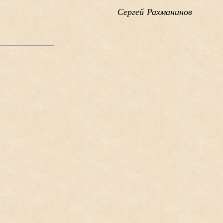
Сергей Рахманинов