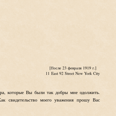
[После 23 февраля 1919 г.]
11 East 92 Street New York City
ра, которые Вы были так добры мне одолжить.
Как свидетельство моего уважения прошу Вас