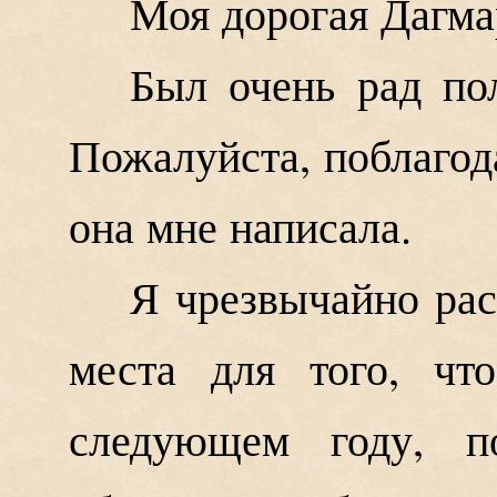
Моя дорогая Дагма
Был очень рад по
Пожалуйста, поблагод
она мне написала.
Я чрезвычайно рас
места для того, чт
следующем году, п