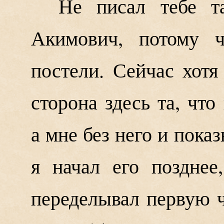
Не писал тебе т
Акимович, потому 
постели. Сейчас хотя
сторона здесь та, что
а мне без него и показ
я начал его позднее
переделывал первую ч