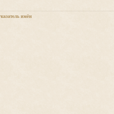
указатель имён