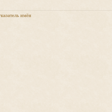
указатель имён