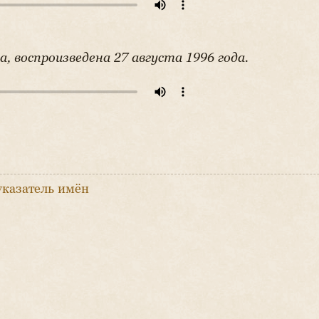
а, воспроизведена 27 августа 1996 года.
указатель имён