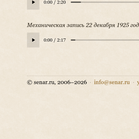
Механическая запись 22 декабря 1925 год
© senar.ru, 2006–2026
·
info@senar.ru
·