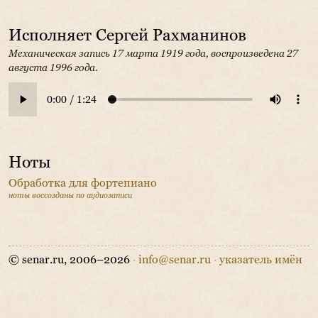
Исполняет Сергей Рахманинов
Механическая запись 17 марта 1919 года, воспроизведена 27
августа 1996 года.
Ноты
Обработка для фортепиано
ноты воссозданы по аудиозаписи
© senar.ru, 2006–2026
·
info@senar.ru
·
указатель имён