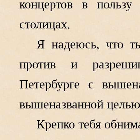
концертов в пользу
столицах.
Я надеюсь, что т
против и разреши
Петербурге с вышен
вышеназванной целью
Крепко тебя обним