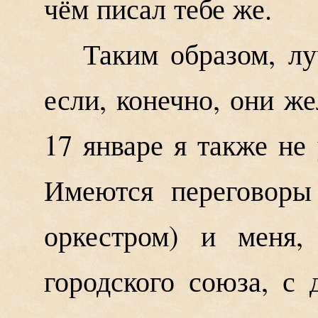
чём писал тебе же.
Таким образом, лу
если, конечно, они же
17 январе я также не 
Имеются переговоры
оркестром) и меня
городского союза, с